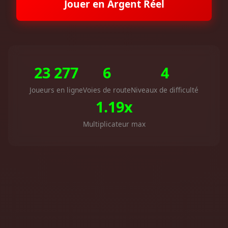
Jouer en Argent Réel
23 277
6
4
Joueurs en ligne
Voies de route
Niveaux de difficulté
1.19x
Multiplicateur max